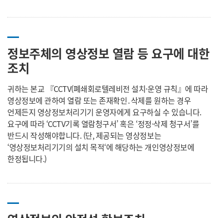
정보주체의 영상정보 열람 등 요구에 대한
조치
귀하는 본교 『CCTV(폐쇄회로텔레비전 설치·운영 규칙』에 따라
영상정보에 관하여 열람 또는 존재확인․삭제를 원하는 경우
언제든지 영상정보처리기기 운영자에게 요구하실 수 있습니다.
요구에 따라 ‘CCTV기록 열람청구서’ 혹은 ‘정정·삭제 청구서’를
반드시 작성해야합니다. (단, 제공되는 영상정보는
‘영상정보처리기기의 설치 목적‘에 해당하는 개인영상정보에
한정됩니다.)