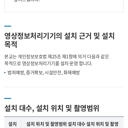
영상정보처리기기의 설치 근거 및 설치
목적
본교는 개인정보보호법 제25조 제1항에 의거 다음과 같은
목적으로 영상정보처리기기를 설치·운영 합니다.
범죄예방, 증거확보, 시설안전, 화재예방
설치 대수, 설치 위치 및 촬영범위
설치
설치 위치 및 촬영범위 설치 대수 설치 위치 및 촬영