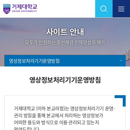
Skip Menu
사이트 안내
모두가 인정하는 조선해양 인재양성의 메카
영상정보처리기기운영방침
영상정보처리기기운영방침
거제대학교 (이하 본교라함)는 영상정보처리기기 운영·
관리 방침을 통해 본교에서 처리하는 영상정보가
어떠한 용도와 방식으로 이용·관리되고 있는지
알려드립니다.