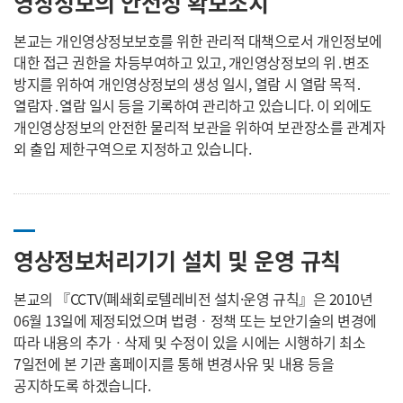
영상정보의 안전성 확보조치
본교는 개인영상정보보호를 위한 관리적 대책으로서 개인정보에
대한 접근 권한을 차등부여하고 있고, 개인영상정보의 위․변조
방지를 위하여 개인영상정보의 생성 일시, 열람 시 열람 목적․
열람자․열람 일시 등을 기록하여 관리하고 있습니다. 이 외에도
개인영상정보의 안전한 물리적 보관을 위하여 보관장소를 관계자
외 출입 제한구역으로 지정하고 있습니다.
영상정보처리기기 설치 및 운영 규칙
본교의 『CCTV(폐쇄회로텔레비전 설치·운영 규칙』은 2010년
06월 13일에 제정되었으며 법령ㆍ정책 또는 보안기술의 변경에
따라 내용의 추가ㆍ삭제 및 수정이 있을 시에는 시행하기 최소
7일전에 본 기관 홈페이지를 통해 변경사유 및 내용 등을
공지하도록 하겠습니다.