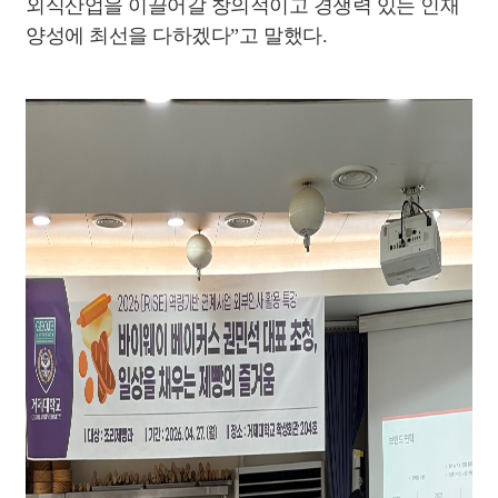
외식산업을 이끌어갈 창의적이고 경쟁력 있는 인재
양성에 최선을 다하겠다
”
고 말했다
.