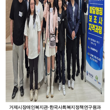
거제시장애인복지관
·
한국사회복지정책연구원과