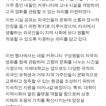
거주 중인 네팔인 커뮤니티에 교내 시설을 개방하여
고국 영화를 관람할 수 있는 자리를 마련하였다
.
이번 시설 공유는 외국인들의 문화적 소통과 정서적
안정을 돕기 위한 취지로 이루어졌으며
,
타지에서
생활하는 외국인들이 지역 사회에 보다 원활히
적응할 수 있도록 지원하는 의미를 담고 있다
.
이번 행사에서는 네팔 커뮤니티 구성원들이 자국의
영화를 함께 관람하며 고향의 문화를 나누는 시간을
가졌으며
,
거제대학교는 앞으로도 다양한 국적의
외국인 유학생과 거제 지역 거주민들이 문화적으로
교류하고 정주할 수 있는 환경을 조성하기 위하여
지속적인 지원을 이어나갈 예정이다
.
특히
,
대학이
지역사회의 열린 플랫폼 역할을 함으로써 상호
이해와 포용의 가치를 확산시키는데 앞장설