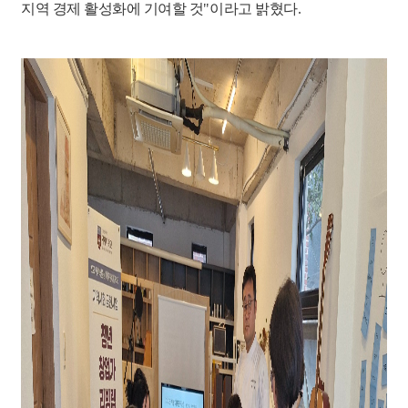
지역 경제 활성화에 기여할 것
"
이라고 밝혔다
.