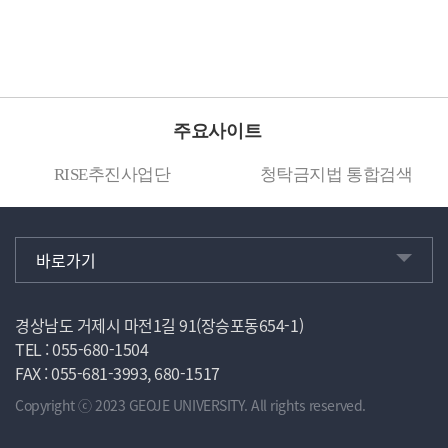
주요사이트
RISE추진사업단
청탁금지법 통합검색
바로가기
경상남도 거제시 마전1길 91(장승포동654-1)
TEL : 055-680-1504
FAX : 055-681-3993, 680-1517
Copyright ⓒ 2023 GEOJE UNIVERSITY. All rights reserved.