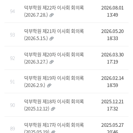
덕부학원 제22차 이사회 회의록
2026.08.01
94
(2026.7.28.)
13:49
덕부학원 제21차 이사회 회의록
2026.05.20
93
(2026.5.15.)
18:33
덕부학원 제20차 이사회 회의록
2026.03.30
92
(2026.3.27.)
17:19
덕부학원 제19차 이사회 회의록
2026.02.14
91
(2026.2.9.)
18:59
덕부학원 제18차 이사회 회의록
2025.12.21
90
(2025.12.12)
17:32
덕부학원 제17차 이사회 회의록
2025.05.27
89
(2025.05.19)
20:46