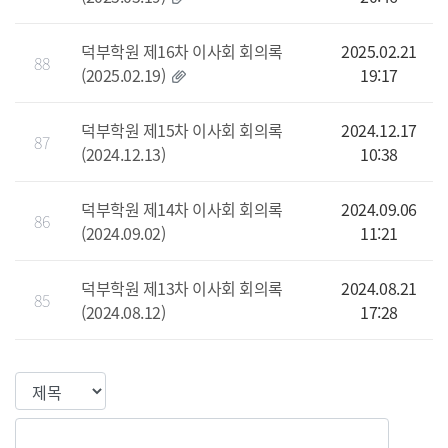
덕부학원 제16차 이사회 회의록
2025.02.21
88
(2025.02.19)
19:17
덕부학원 제15차 이사회 회의록
2024.12.17
87
(2024.12.13)
10:38
덕부학원 제14차 이사회 회의록
2024.09.06
86
(2024.09.02)
11:21
덕부학원 제13차 이사회 회의록
2024.08.21
85
(2024.08.12)
17:28
검색컬럼
검색값