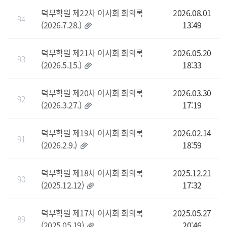
덕부학원 제22차 이사회 회의록
2026.08.01
94
(2026.7.28.)
13:49
덕부학원 제21차 이사회 회의록
2026.05.20
93
(2026.5.15.)
18:33
덕부학원 제20차 이사회 회의록
2026.03.30
92
(2026.3.27.)
17:19
덕부학원 제19차 이사회 회의록
2026.02.14
91
(2026.2.9.)
18:59
덕부학원 제18차 이사회 회의록
2025.12.21
90
(2025.12.12)
17:32
덕부학원 제17차 이사회 회의록
2025.05.27
89
(2025.05.19)
20:46